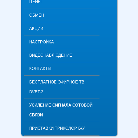
ЦЕНЫ
ОБМЕН
АКЦИИ
НАСТРОЙКА
ВИДЕОНАБЛЮДЕНИЕ
КОНТАКТЫ
БЕСПЛАТНОЕ ЭФИРНОЕ ТВ
DVBT-2
УСИЛЕНИЕ СИГНАЛА СОТОВОЙ
СВЯЗИ
ПРИСТАВКИ ТРИКОЛОР Б/У