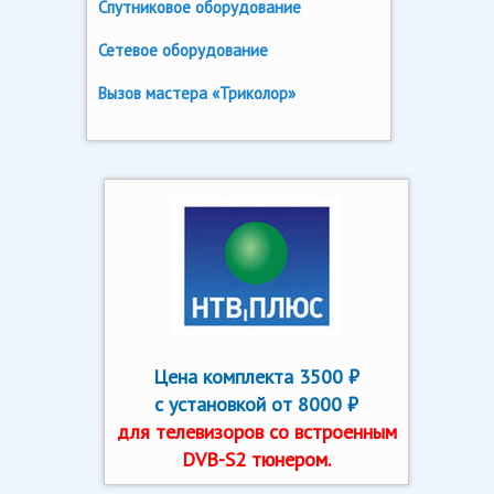
Спутниковое оборудование
Сетевое оборудование
Вызов мастера «Триколор»
Цена комплекта 3500 ₽
с установкой от 8000 ₽
для телевизоров со встроенным
DVB-S2 тюнером.