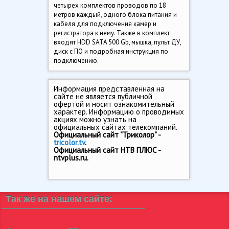
четырех комплектов проводов по 18
метров каждый, одного блока питания и
кабеля для подключения камер и
регистратора к нему. Также в комплект
входят HDD SATA 500 Gb, мышка, пульт ДУ,
диск с ПО и подробная инструкция по
подключению.
Информация представленная на
сайте не является публичной
офертой и носит ознакомительный
характер. Информацию о проводимых
акциях можно узнать на
официальных сайтах телекомпаний.
Официальный сайт "Триколор" -
tricolor.tv
.
Официальный сайт НТВ ПЛЮС -
ntvplus.ru.
Так же на нашем сайте: