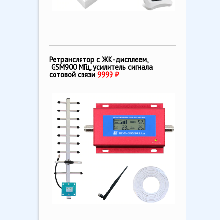
Ретранслятор с ЖК-дисплеем,
GSM900 МГц, усилитель сигнала
сотовой связи
9999 ₽