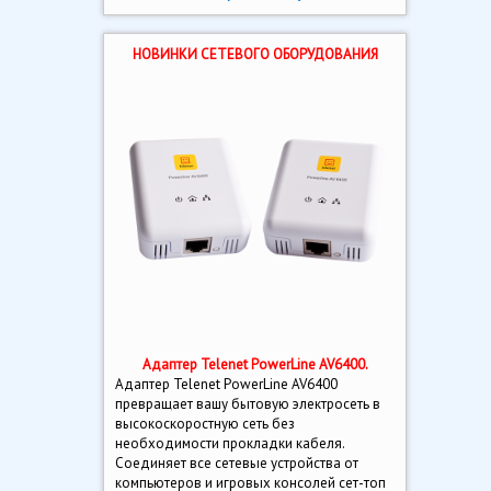
НОВИНКИ СЕТЕВОГО ОБОРУДОВАНИЯ
Адаптер Telenet PowerLine AV6400.
Адаптер Telenet PowerLine AV6400
превращает вашу бытовую электросеть в
высокоскоростную сеть без
необходимости прокладки кабеля.
Соединяет все сетевые устройства от
компьютеров и игровых консолей сет-топ