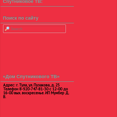
Спутниковое ТВ:
Поиск по сайту
Search
«Дом Спутникового ТВ»
Адрес: г. Тула, ул. Пузакова, д. 25
Телефон 8-920-747-81-30 с 12-00 до
16-00 вых. воскресенье. ИП Мумбер Д.
В.