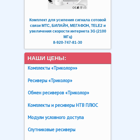
Комплект для усиления сигнала сотовой
связи МТС, БИЛАЙН, МЕГАФОН, TELE2 и
увеличения скорости интернета 3G (2100
МГц)
8-920-747-81-30
НАШИ ЦЕНЫ:
Комплекты «Триколор»»
Ресиверы «Триколор»
Обмен ресиверов «Триколор»
Комплекты и ресиверы НТВ ПЛЮС
Модули условного доступа
Спутниковые ресиверы