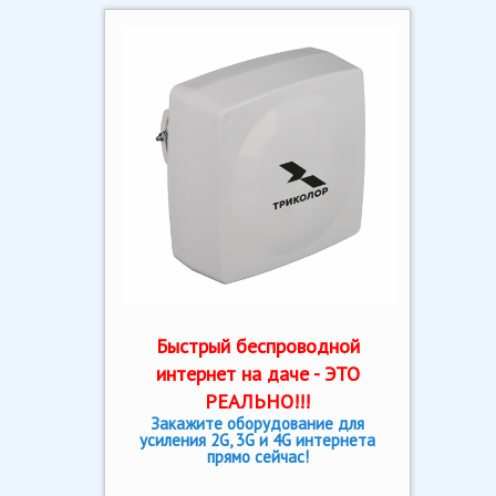
Быстрый беспроводной
интернет на даче - ЭТО
РЕАЛЬНО!!!
Закажите оборудование для
усиления 2G, 3G и 4G интернета
прямо сейчас!