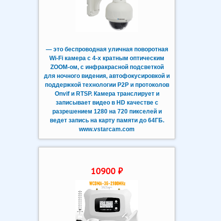
— это беспроводная уличная поворотная
Wi-Fi камера с 4-х кратным оптическим
ZOOM-ом, с инфракрасной подсветкой
для ночного видения, автофокусировкой и
поддержкой технологии P2P и протоколов
Onvif и RTSP. Камера транслирует и
записывает видео в HD качестве с
разрешением 1280 на 720 пикселей и
ведет запись на карту памяти до 64ГБ.
www.vstarcam.com
10900 ₽