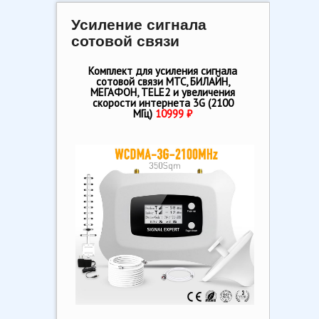
Усиление сигнала
сотовой связи
Комплект для усиления сигнала
сотовой связи МТС, БИЛАЙН,
МЕГАФОН, TELE2 и увеличения
скорости интернета 3G (2100
МГц)
10999 ₽