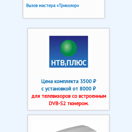
Вызов мастера «Триколор»
Цена комплекта 3500 ₽
с установкой от 8000 ₽
для телевизоров со встроенным
DVB-S2 тюнером.