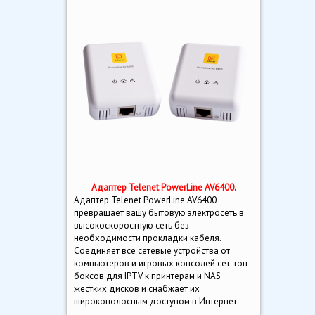
Адаптер Telenet PowerLine AV6400.
Адаптер Telenet PowerLine AV6400
превращает вашу бытовую электросеть в
высокоскоростную сеть без
необходимости прокладки кабеля.
Соединяет все сетевые устройства от
компьютеров и игровых консолей сет-топ
боксов для IPTV к принтерам и NAS
жестких дисков и снабжает их
широкополосным доступом в Интернет