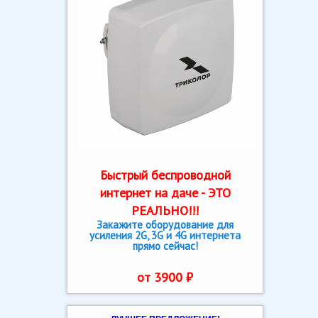
Быстрый беспроводной
интернет на даче - ЭТО
РЕАЛЬНО!!!
Закажите оборудование для
усиления 2G, 3G и 4G интернета
прямо сейчас!
от 3900 ₽