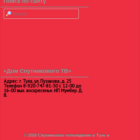
Поиск по сайту
Search
«Дом Спутникового ТВ»
Адрес: г. Тула, ул. Пузакова, д. 25
Телефон 8-920-747-81-30 с 12-00 до
16-00 вых. воскресенье. ИП Мумбер Д.
В.
© 2026
Спутниковое телевидение в Туле и