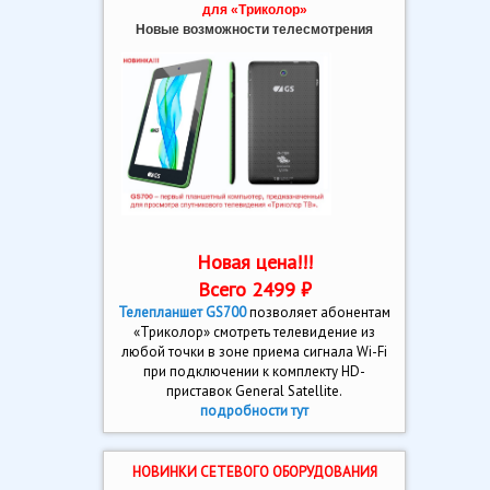
для «Триколор»
Новые возможности телесмотрения
Новая цена!!!
Всего 2499 ₽
Телепланшет GS700
позволяет абонентам
«Триколор» смотреть телевидение из
любой точки в зоне приема сигнала Wi-Fi
при подключении к комплекту HD-
приставок General Satellite.
подробности тут
НОВИНКИ СЕТЕВОГО ОБОРУДОВАНИЯ