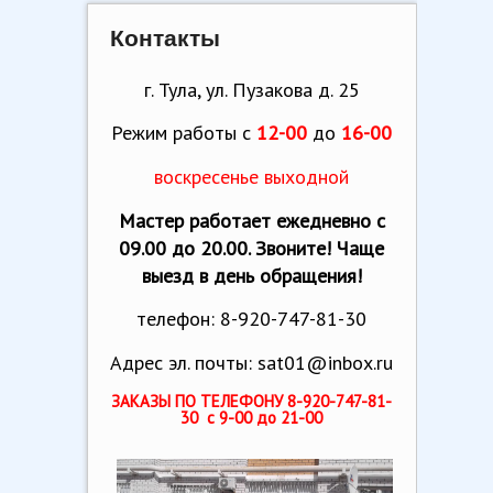
Контакты
г. Тула, ул. Пузакова д. 25
Режим работы с
12-00
до
16-00
воскресенье выходной
Мастер работает ежедневно с
09.00 до 20.00. Звоните! Чаще
выезд в день обращения!
телефон: 8-920-747-81-30
Адрес эл. почты: sat01@inbox.ru
ЗАКАЗЫ ПО ТЕЛЕФОНУ 8-920-747-81-
30 с 9-00 до 21-00