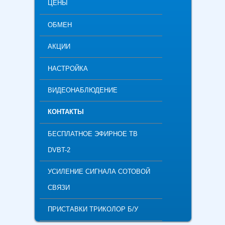
ЦЕНЫ
ОБМЕН
АКЦИИ
НАСТРОЙКА
ВИДЕОНАБЛЮДЕНИЕ
КОНТАКТЫ
БЕСПЛАТНОЕ ЭФИРНОЕ ТВ
DVBT-2
УСИЛЕНИЕ СИГНАЛА СОТОВОЙ
СВЯЗИ
ПРИСТАВКИ ТРИКОЛОР Б/У