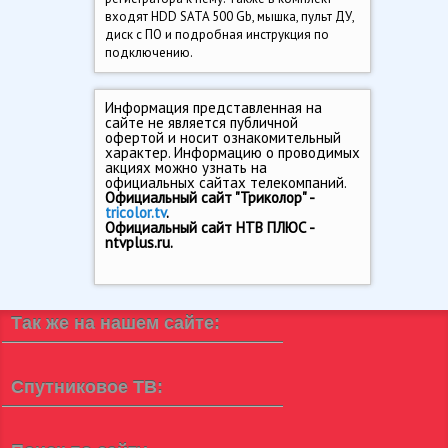
входят HDD SATA 500 Gb, мышка, пульт ДУ,
диск с ПО и подробная инструкция по
подключению.
Информация представленная на
сайте не является публичной
офертой и носит ознакомительный
характер. Информацию о проводимых
акциях можно узнать на
официальных сайтах телекомпаний.
Официальный сайт "Триколор" -
tricolor.tv
.
Официальный сайт НТВ ПЛЮС -
ntvplus.ru.
Так же на нашем сайте:
Спутниковое ТВ: