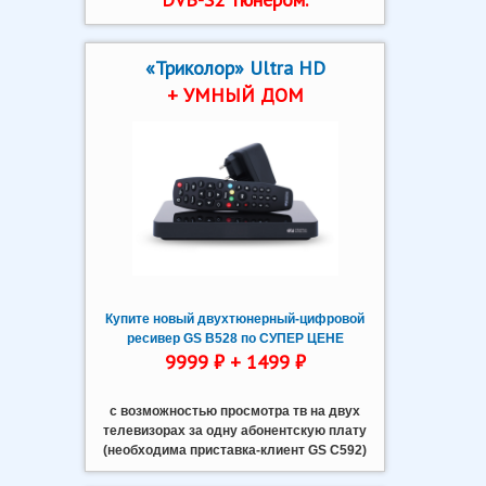
«Триколор» Ultra HD
+ УМНЫЙ ДОМ
Купите новый двухтюнерный-цифровой
ресивер GS B528 по СУПЕР ЦЕНЕ
9999 ₽ + 1499 ₽
с возможностью просмотра тв на двух
телевизорах за одну абонентскую плату
(необходима приставка-клиент GS C592)