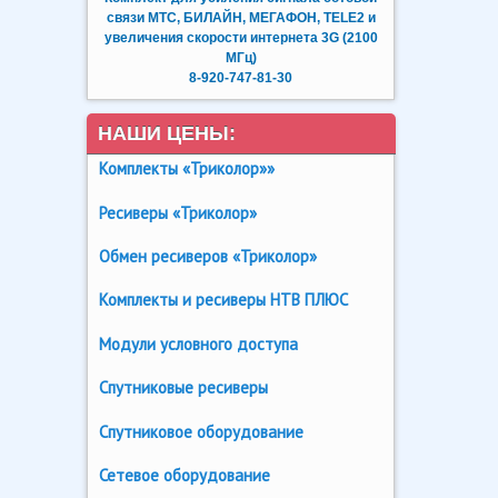
связи МТС, БИЛАЙН, МЕГАФОН, TELE2 и
увеличения скорости интернета 3G (2100
МГц)
8-920-747-81-30
НАШИ ЦЕНЫ:
Комплекты «Триколор»»
Ресиверы «Триколор»
Обмен ресиверов «Триколор»
Комплекты и ресиверы НТВ ПЛЮС
Модули условного доступа
Спутниковые ресиверы
Спутниковое оборудование
Сетевое оборудование