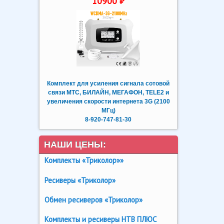
10900 ₽
Комплект для усиления сигнала сотовой
связи МТС, БИЛАЙН, МЕГАФОН, TELE2 и
увеличения скорости интернета 3G (2100
МГц)
8-920-747-81-30
НАШИ ЦЕНЫ:
Комплекты «Триколор»»
Ресиверы «Триколор»
Обмен ресиверов «Триколор»
Комплекты и ресиверы НТВ ПЛЮС