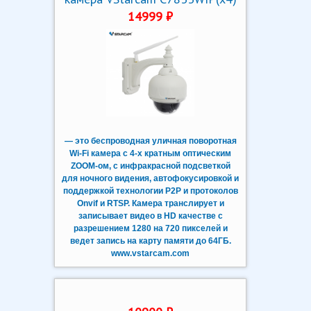
14999 ₽
— это беспроводная уличная поворотная
Wi-Fi камера с 4-х кратным оптическим
ZOOM-ом, с инфракрасной подсветкой
для ночного видения, автофокусировкой и
поддержкой технологии P2P и протоколов
Onvif и RTSP. Камера транслирует и
записывает видео в HD качестве с
разрешением 1280 на 720 пикселей и
ведет запись на карту памяти до 64ГБ.
www.vstarcam.com