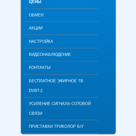
ЦЕНЫ
ОБМЕН
АКЦИИ
НАСТРОЙКА
ВИДЕОНАБЛЮДЕНИЕ
КОНТАКТЫ
БЕСПЛАТНОЕ ЭФИРНОЕ ТВ
DVBT-2
УСИЛЕНИЕ СИГНАЛА СОТОВОЙ
СВЯЗИ
ПРИСТАВКИ ТРИКОЛОР Б/У