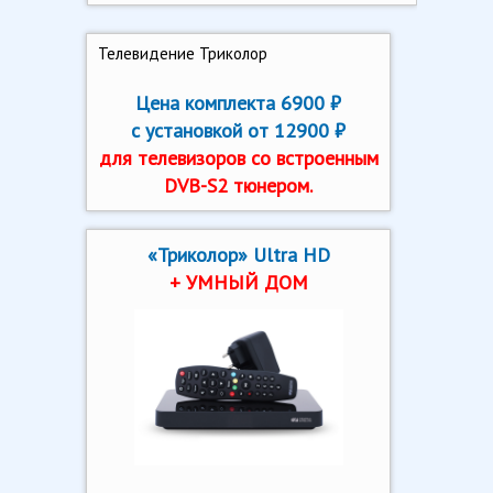
Телевидение Триколор
Цена комплекта 6900 ₽
с установкой от 12900 ₽
для телевизоров со встроенным
DVB-S2 тюнером.
«Триколор» Ultra HD
+ УМНЫЙ ДОМ